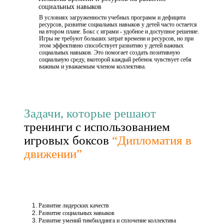
социальных навыков
В условиях загруженности учебных программ и дефицита
ресурсов, развитие социальных навыков у детей часто остается
на втором плане. Бокс с играми - удобное и доступное решение.
Игры не требуют больших затрат времени и ресурсов, но при
этом эффективно способствует развитию у детей важных
социальных навыков. Это помогает создать позитивную
социальную среду, вкоторой каждый ребенок чувствует себя
важным и уважаемым членом коллектива.
Задачи, которые решают
тренинги с использованием
игровых боксов
“Дипломатия в
движении”
Развитие лидерских качеств
Развитие социальных навыков
Развитие умений тимбилдинга и сплочение коллектива