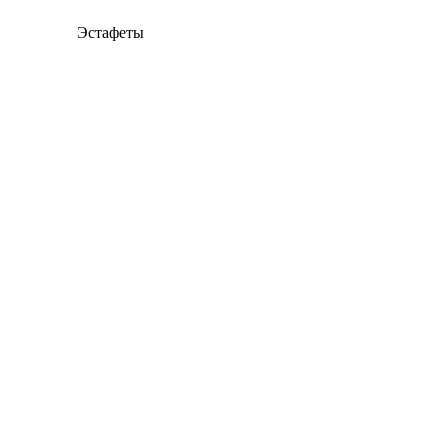
Эстафеты