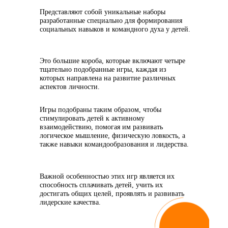
Представляют собой уникальные наборы
разработанные специально для формирования
социальных навыков и командного духа у детей.
Это большие короба, которые включают четыре
тщательно подобранные игры, каждая из
которых направлена на развитие различных
аспектов личности.
Игры подобраны таким образом, чтобы
стимулировать детей к активному
взаимодействию, помогая им развивать
логическое мышление, физическую ловкость, а
также навыки командообразования и лидерства.
Важной особенностью этих игр является их
способность сплачивать детей, учить их
достигать общих целей, проявлять и развивать
лидерские качества.