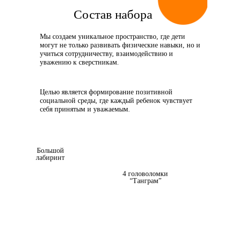
Состав набора
Мы создаем уникальное пространство, где дети
могут не только развивать физические навыки, но и
учиться сотрудничеству, взаимодействию и
уважению к сверстникам.
Целью является формирование позитивной
социальной среды, где каждый ребенок чувствует
себя принятым и уважаемым.
Большой
лабиринт
4 головоломки
“Танграм”