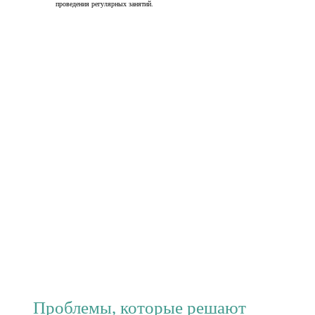
проведения регулярных занятий.
Проблемы, которые решают