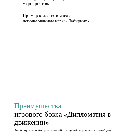
мероприятия.
Пример классного часа с
использованием игры «Лабиринт».
Преимущества
игрового бокса «Дипломатия в
движении»
Это не просто набор развлечений, это целый мир возможностей для