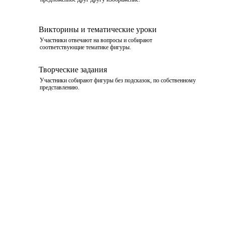
Викторины и тематические уроки
Участники отвечают на вопросы и собирают
соответствующие тематике фигуры.
Творческие задания
Участники собирают фигуры без подсказок, по собственному
представлению.